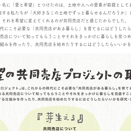
ト名に「愛と希望」とつけたのは、土地や人への愛着が前提として
面する私たちが
「大好きなこの土地でずっと暮らせるんだろうか」
それを
希望に変えてくれるのが共同売店だと感じたからでした。
代にこそ必要な「共同売店がある暮らし」を育てるにはどうした
売店について知ってもらうことやそれをきっかけに暮らしを見つ
組みを作ったり、共同売店を始めたりするにはどうしたらいいか