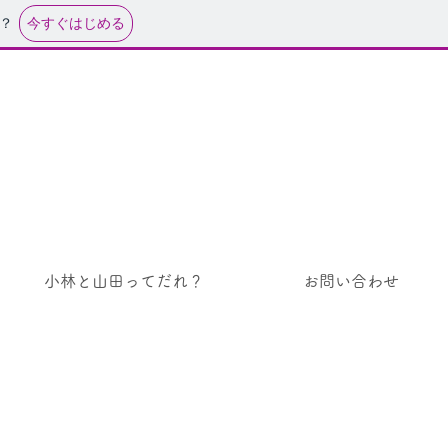
今すぐはじめる
？
小林と山田ってだれ？
お問い合わせ