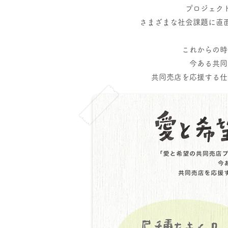
プロジェク
さまざまな社会課題に直
これからの時
今ある共同
共同売店を応援する仕