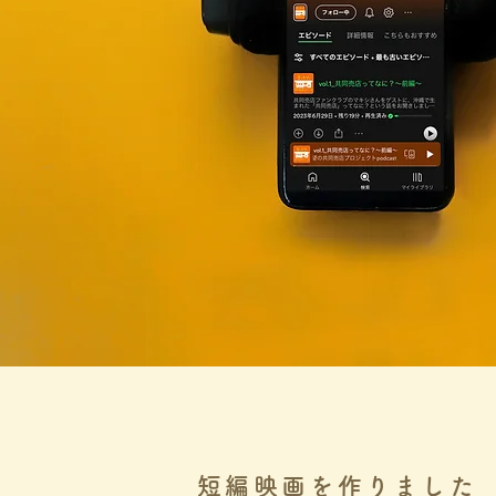
短編映画を作りました