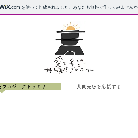
.com
を使って作成されました。あなたも無料で作ってみませんか
店プロジェクトって？
共同売店を応援する